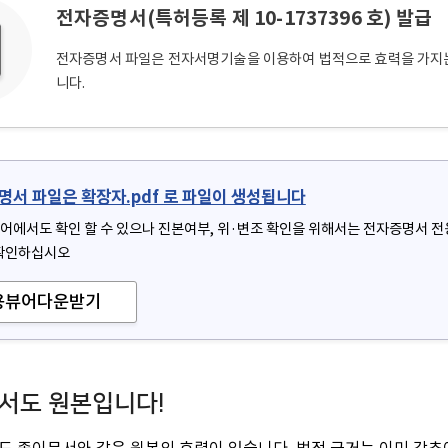
전자증명서(특허등록 제 10-1737396 호) 발급
전자증명서 파일은 전자서명기술을 이용하여 법적으로 효력을 가지는
니다.
명서 파일은 확장자.pdf 로 파일이 생성됩니다
어에서도 확인 할 수 있으나 진본여부, 위·변조 확인을 위해서는 전자증명서 
확인하십시오
용뷰어다운받기
서도 원본입니다!
도 종이문서와 같은 원본의 효력이 있습니다. 법적 근거는 이미 갖