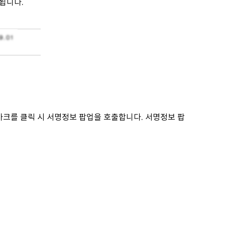
됩니다.
크를 클릭 시 서명정보 팝업을 호출합니다. 서명정보 팝