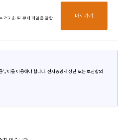
바로가기
 전자화 된 문서 파일을 말합
전용뷰어를 이용해야 합니다. 전자증명서 상단 또는 보관함의
추어져 있습니다