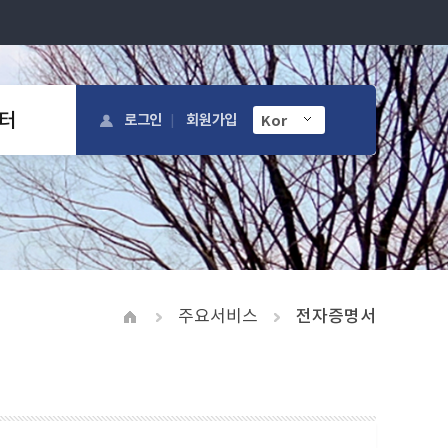
터
로그인
회원가입
주요서비스
전자증명서