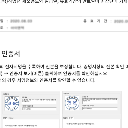
(입력)하였던 제출용도와 발급일, 유효기간의 만료일이 최상단에 기재
 인증서
의 전자서명을 수록하여 진본을 보장합니다. 증명서상의 진본 확인 마
탭) → 인증서 보기(버튼) 클릭하여 인증서를 확인하십시오
서의 경우 서명정보와 인증서를 확인할 수 없습니다.