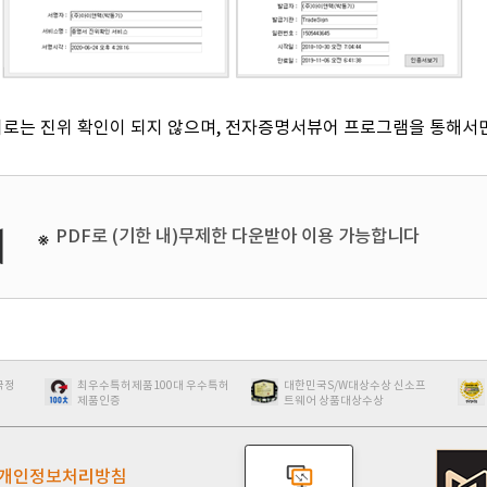
뷰어로는 진위 확인이 되지 않으며, 전자증명서뷰어 프로그램을 통해서
PDF로 (기한 내)무제한 다운받아 이용 가능합니다
우수특허
대한민국S/W대상수상 신소프
보안사이트인증 한국정보인증
트웨어 상품대상수상
개인정보처리방침